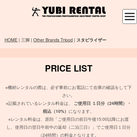
HOME
| 三脚 |
Other Brands Tripod
|
スタビライザー
PRICE LIST
※機材レンタルの際は、必ず事前にお電話にて在庫の確認をして下
さい。
※記載されているレンタル料金は、
ご使用日
１日分（24時間）・
税込（10%）
になります。
※レンタル料金は、原則「ご使用日の前日午後15:00以降にお渡
し、使用日の翌日午前中の返却（二泊三日）」でご使用日１日分
（24時間）の料金となります。