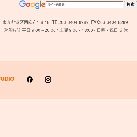
東京都港区西麻布1-8-18 TEL:03-3404-8989 FAX:03-3404-8289
営業時間 平日 9:00～20:00 / 土曜 9:00～18:00 / 日曜・祝日 定休
TUDIO