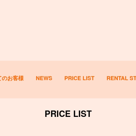
てのお客様
NEWS
PRICE LIST
RENTAL S
PRICE LIST