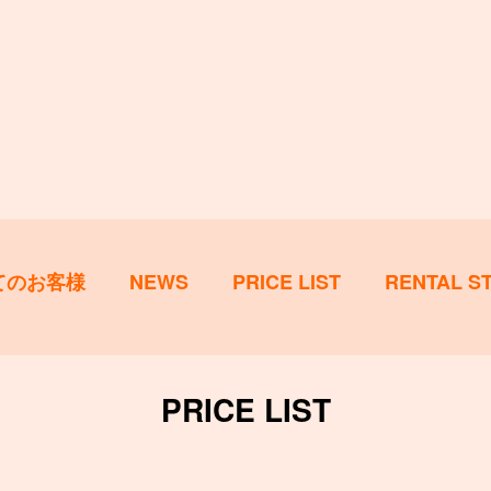
てのお客様
NEWS
PRICE LIST
RENTAL S
PRICE LIST