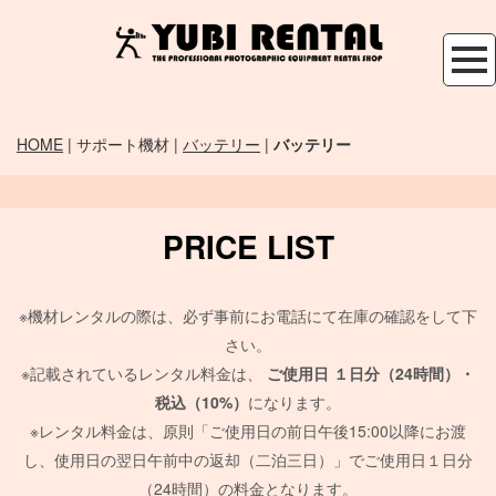
HOME
| サポート機材 |
バッテリー
|
バッテリー
PRICE LIST
※機材レンタルの際は、必ず事前にお電話にて在庫の確認をして下
さい。
※記載されているレンタル料金は、
ご使用日
１日分（24時間）・
税込（10%）
になります。
※レンタル料金は、原則「ご使用日の前日午後15:00以降にお渡
し、使用日の翌日午前中の返却（二泊三日）」でご使用日１日分
（24時間）の料金となります。