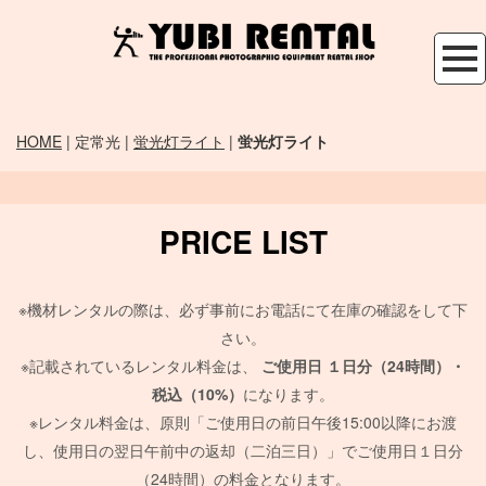
HOME
| 定常光 |
蛍光灯ライト
|
蛍光灯ライト
PRICE LIST
※機材レンタルの際は、必ず事前にお電話にて在庫の確認をして下
さい。
※記載されているレンタル料金は、
ご使用日
１日分（24時間）・
税込（10%）
になります。
※レンタル料金は、原則「ご使用日の前日午後15:00以降にお渡
し、使用日の翌日午前中の返却（二泊三日）」でご使用日１日分
（24時間）の料金となります。