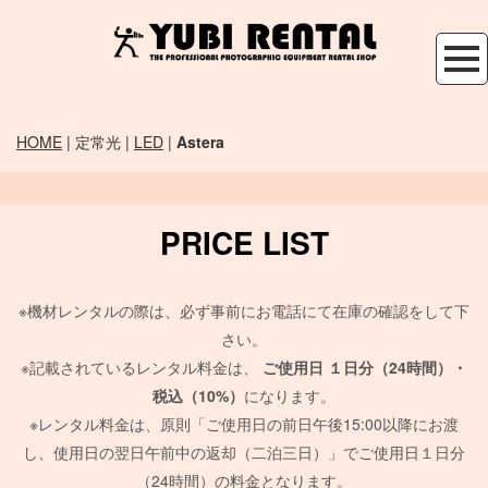
HOME
| 定常光 |
LED
|
Astera
PRICE LIST
※機材レンタルの際は、必ず事前にお電話にて在庫の確認をして下
さい。
※記載されているレンタル料金は、
ご使用日
１日分（24時間）・
税込（10%）
になります。
※レンタル料金は、原則「ご使用日の前日午後15:00以降にお渡
し、使用日の翌日午前中の返却（二泊三日）」でご使用日１日分
（24時間）の料金となります。