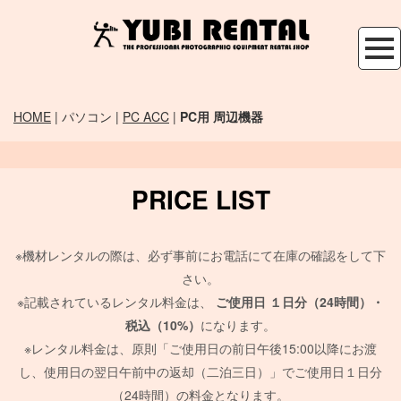
HOME
| パソコン |
PC ACC
|
PC用 周辺機器
PRICE LIST
※機材レンタルの際は、必ず事前にお電話にて在庫の確認をして下
さい。
※記載されているレンタル料金は、
ご使用日
１日分（24時間）・
税込（10%）
になります。
※レンタル料金は、原則「ご使用日の前日午後15:00以降にお渡
し、使用日の翌日午前中の返却（二泊三日）」でご使用日１日分
（24時間）の料金となります。