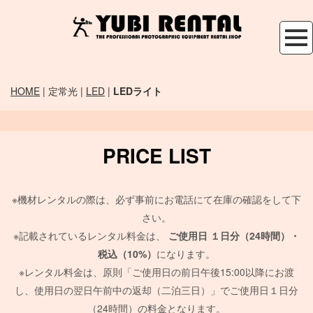
HOME
| 定常光 |
LED
|
LEDライト
PRICE LIST
※機材レンタルの際は、必ず事前にお電話にて在庫の確認をして下
さい。
※記載されているレンタル料金は、
ご使用日
１日分（24時間）・
税込（10%）
になります。
※レンタル料金は、原則「ご使用日の前日午後15:00以降にお渡
し、使用日の翌日午前中の返却（二泊三日）」でご使用日１日分
（24時間）の料金となります。