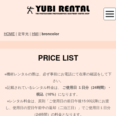
HOME
| 定常光 |
HMI
|
broncolor
PRICE LIST
※機材レンタルの際は、必ず事前にお電話にて在庫の確認をして下
さい。
※記載されているレンタル料金は、
ご使用日
１日分（24時間）・
税込（10%）
になります。
※レンタル料金は、原則「ご使用日の前日午後15:00以降にお渡
し、使用日の翌日午前中の返却（二泊三日）」でご使用日１日分
（24時間）の料金となります。