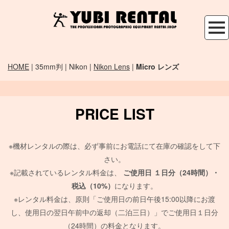
HOME
| 35mm判 | Nikon |
Nikon Lens
|
Micro レンズ
PRICE LIST
※機材レンタルの際は、必ず事前にお電話にて在庫の確認をして下
さい。
※記載されているレンタル料金は、
ご使用日
１日分（24時間）・
税込（10%）
になります。
※レンタル料金は、原則「ご使用日の前日午後15:00以降にお渡
し、使用日の翌日午前中の返却（二泊三日）」でご使用日１日分
（24時間）の料金となります。