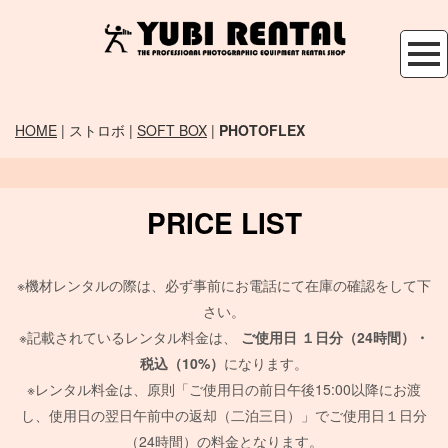
HOME
| ストロボ |
SOFT BOX
|
PHOTOFLEX
PRICE LIST
※機材レンタルの際は、必ず事前にお電話にて在庫の確認をして下
さい。
※記載されているレンタル料金は、
ご使用日
１日分（24時間）・
税込（10%）
になります。
※レンタル料金は、原則「ご使用日の前日午後15:00以降にお渡
し、使用日の翌日午前中の返却（二泊三日）」でご使用日１日分
（24時間）の料金となります。