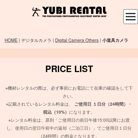
HOME
| デジタルカメラ |
Digital Camera Others
|
小道具カメラ
PRICE LIST
※機材レンタルの際は、必ず事前にお電話にて在庫の確認をして下
さい。
※記載されているレンタル料金は、
ご使用日
１日分（24時間）・
税込（10%）
になります。
※レンタル料金は、原則「ご使用日の前日午後15:00以降にお渡
し、使用日の翌日午前中の返却（二泊三日）」でご使用日１日分
（24時間）の料金となります。