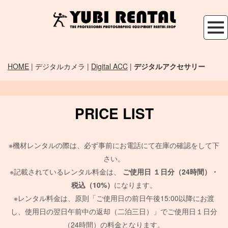
HOME
| デジタルカメラ |
Digital ACC
|
デジタルアクセサリー
PRICE LIST
※機材レンタルの際は、必ず事前にお電話にて在庫の確認をして下
さい。
※記載されているレンタル料金は、
ご使用日
１日分（24時間）・
税込（10%）
になります。
※レンタル料金は、原則「ご使用日の前日午後15:00以降にお渡
し、使用日の翌日午前中の返却（二泊三日）」でご使用日１日分
（24時間）の料金となります。