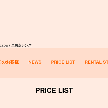
Laowa 単焦点レンズ
てのお客様
NEWS
PRICE LIST
RENTAL S
PRICE LIST