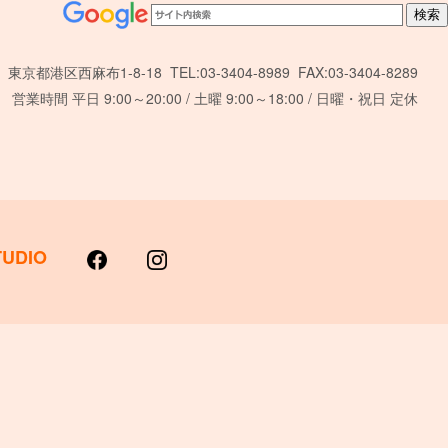
東京都港区西麻布1-8-18 TEL:03-3404-8989 FAX:03-3404-8289
営業時間 平日 9:00～20:00 / 土曜 9:00～18:00 / 日曜・祝日 定休
TUDIO