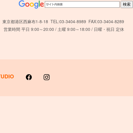
東京都港区西麻布1-8-18 TEL:03-3404-8989 FAX:03-3404-8289
営業時間 平日 9:00～20:00 / 土曜 9:00～18:00 / 日曜・祝日 定休
TUDIO