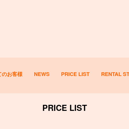
てのお客様
NEWS
PRICE LIST
RENTAL S
PRICE LIST