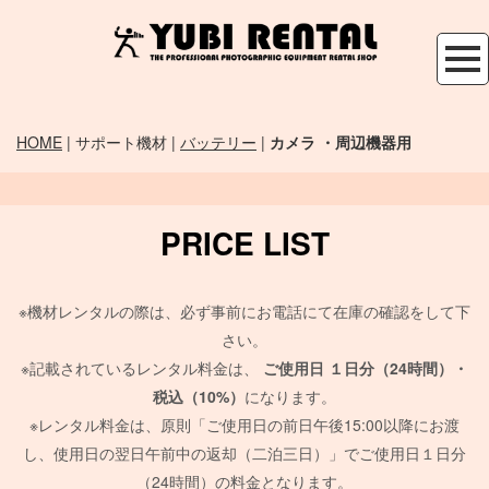
HOME
| サポート機材 |
バッテリー
|
カメラ ・周辺機器用
PRICE LIST
※機材レンタルの際は、必ず事前にお電話にて在庫の確認をして下
さい。
※記載されているレンタル料金は、
ご使用日
１日分（24時間）・
税込（10%）
になります。
※レンタル料金は、原則「ご使用日の前日午後15:00以降にお渡
し、使用日の翌日午前中の返却（二泊三日）」でご使用日１日分
（24時間）の料金となります。