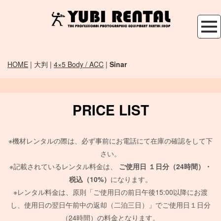
HOME
| 大判 |
4×5 Body / ACC
|
Sinar
PRICE LIST
※機材レンタルの際は、必ず事前にお電話にて在庫の確認をして下
さい。
※記載されているレンタル料金は、
ご使用日
１日分（24時間）・
税込（10%）
になります。
※レンタル料金は、原則「ご使用日の前日午後15:00以降にお渡
し、使用日の翌日午前中の返却（二泊三日）」でご使用日１日分
（24時間）の料金となります。