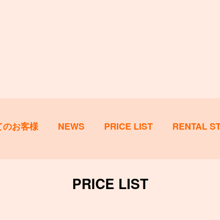
てのお客様
NEWS
PRICE LIST
RENTAL S
PRICE LIST