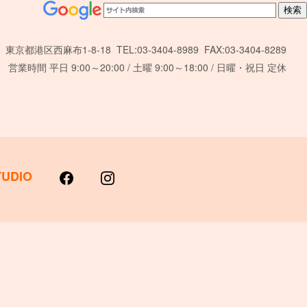
東京都港区西麻布1-8-18 TEL:03-3404-8989 FAX:03-3404-8289
営業時間 平日 9:00～20:00 / 土曜 9:00～18:00 / 日曜・祝日 定休
TUDIO