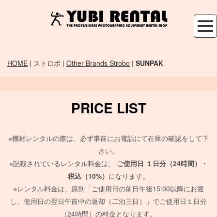
HOME
| ストロボ |
Other Brands Strobo
|
SUNPAK
PRICE LIST
※機材レンタルの際は、必ず事前にお電話にて在庫の確認をして下
さい。
※記載されているレンタル料金は、
ご使用日
１日分（24時間）・
税込（10%）
になります。
※レンタル料金は、原則「ご使用日の前日午後15:00以降にお渡
し、使用日の翌日午前中の返却（二泊三日）」でご使用日１日分
（24時間）の料金となります。