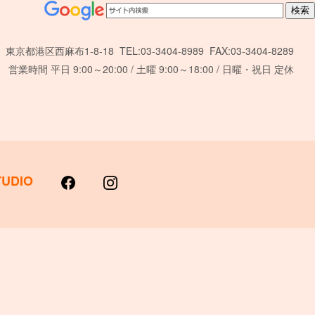
東京都港区西麻布1-8-18 TEL:03-3404-8989 FAX:03-3404-8289
営業時間 平日 9:00～20:00 / 土曜 9:00～18:00 / 日曜・祝日 定休
TUDIO