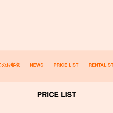
てのお客様
NEWS
PRICE LIST
RENTAL S
PRICE LIST