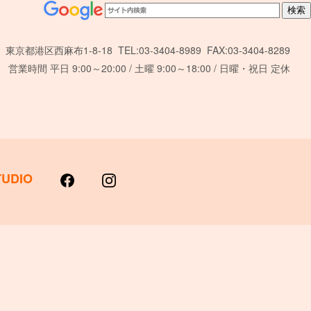
東京都港区西麻布1-8-18 TEL:03-3404-8989 FAX:03-3404-8289
営業時間 平日 9:00～20:00 / 土曜 9:00～18:00 / 日曜・祝日 定休
TUDIO