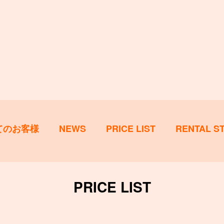
てのお客様
NEWS
PRICE LIST
RENTAL S
PRICE LIST