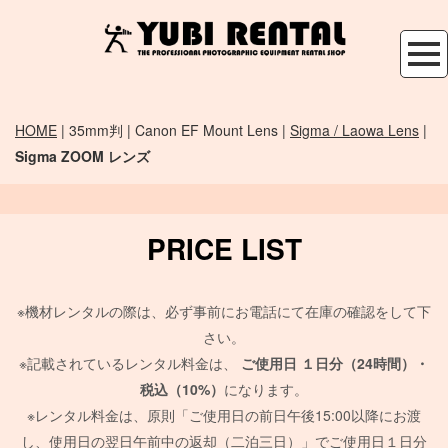
HOME
| 35mm判 | Canon EF Mount Lens |
Sigma / Laowa Lens
|
Sigma ZOOM レンズ
PRICE LIST
※機材レンタルの際は、必ず事前にお電話にて在庫の確認をして下
さい。
※記載されているレンタル料金は、
ご使用日
１日分（24時間）・
税込（10%）
になります。
※レンタル料金は、原則「ご使用日の前日午後15:00以降にお渡
し、使用日の翌日午前中の返却（二泊三日）」でご使用日１日分