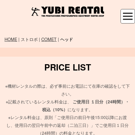
HOME
| ストロボ |
COMET
|
ヘッド
PRICE LIST
※機材レンタルの際は、必ず事前にお電話にて在庫の確認をして下
さい。
※記載されているレンタル料金は、
ご使用日
１日分（24時間）・
税込（10%）
になります。
※レンタル料金は、原則「ご使用日の前日午後15:00以降にお渡
し、使用日の翌日午前中の返却（二泊三日）」でご使用日１日分
（24時間）の料金となります。