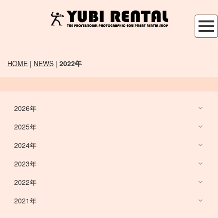
HOME
|
NEWS
|
2022年
2026年
2025年
新商品情報
2024年
新商品情報
2023年
新商品情報
2022年
新商品情報
/
SALE商品情報
/
お知らせ
2021年
新商品情報
/
SALE商品情報
/
お知らせ