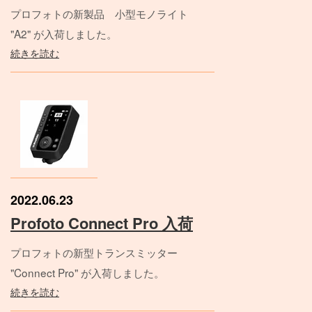
プロフォトの新製品 小型モノライト
"A2" が入荷しました。
続きを読む
2022.06.23
Profoto Connect Pro 入荷
プロフォトの新型トランスミッター
"Connect Pro" が入荷しました。
続きを読む