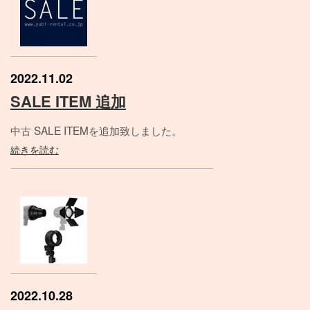
2022.11.02
SALE ITEM 追加
中古 SALE ITEMを追加致しました。
続きを読む
2022.10.28