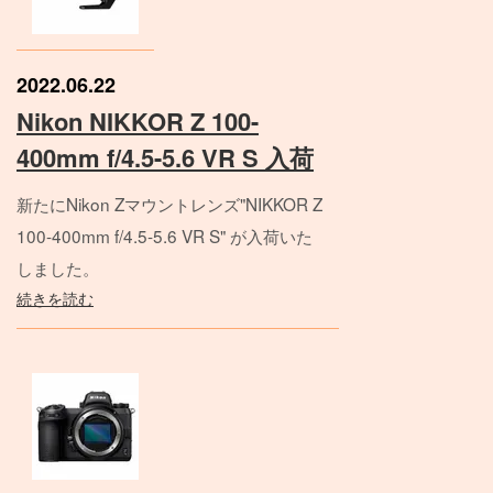
2022.06.22
Nikon NIKKOR Z 100-
400mm f/4.5-5.6 VR S 入荷
新たにNikon Zマウントレンズ"NIKKOR Z
100-400mm f/4.5-5.6 VR S" が入荷いた
しました。
続きを読む