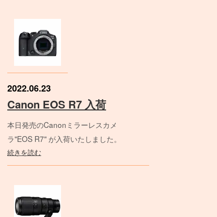
2022.06.23
Canon EOS R7 入荷
本日発売のCanonミラーレスカメ
ラ"EOS R7" が入荷いたしました。
続きを読む