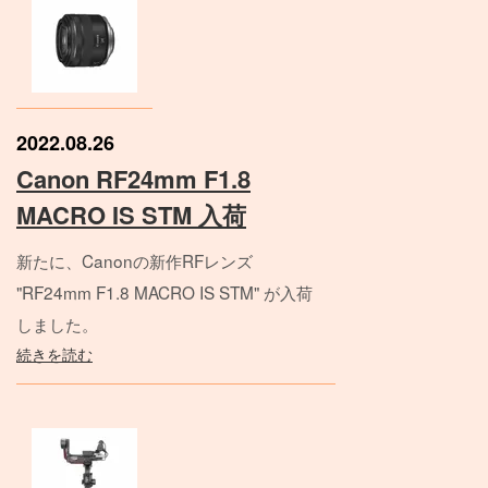
2022.08.26
Canon RF24mm F1.8
MACRO IS STM 入荷
新たに、Canonの新作RFレンズ
"RF24mm F1.8 MACRO IS STM" が入荷
しました。
続きを読む