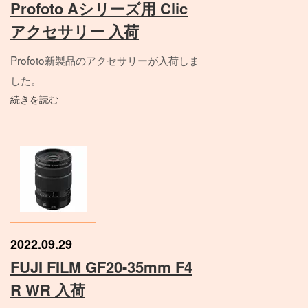
Profoto Aシリーズ用 Clic
アクセサリー 入荷
Profoto新製品のアクセサリーが入荷しま
した。
続きを読む
2022.09.29
FUJI FILM GF20-35mm F4
R WR 入荷