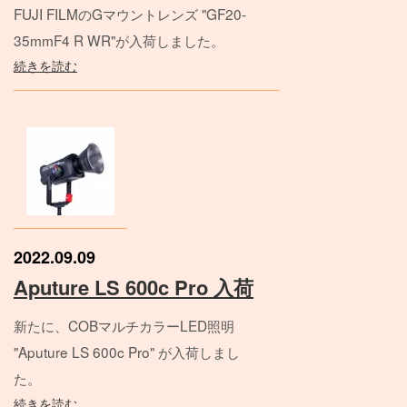
FUJI FILMのGマウントレンズ "GF20-
35mmF4 R WR"が入荷しました。
続きを読む
2022.09.09
Aputure LS 600c Pro 入荷
新たに、COBマルチカラーLED照明
"Aputure LS 600c Pro" が入荷しまし
た。
続きを読む