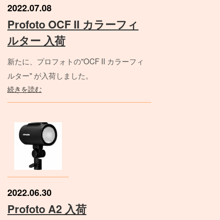
2022.07.08
Profoto OCF II カラーフィ
ルター 入荷
新たに、プロフォトの"OCF II カラーフィ
ルター" が入荷しました。
続きを読む
2022.06.30
Profoto A2 入荷