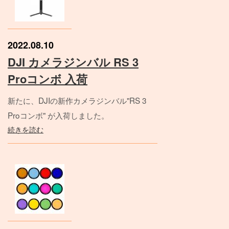
2022.08.10
DJI カメラジンバル RS 3
Proコンボ 入荷
新たに、DJIの新作カメラジンバル"RS 3
Proコンボ" が入荷しました。
続きを読む